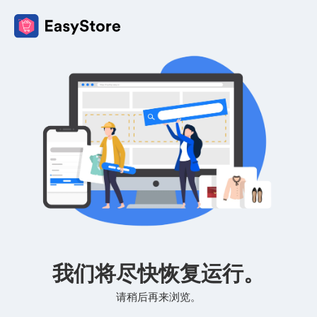
我们将尽快恢复运行。
请稍后再来浏览。