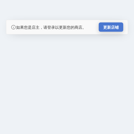
如果您是店主，请登录以更新您的商店。
更新店铺