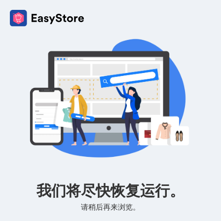
我们将尽快恢复运行。
请稍后再来浏览。