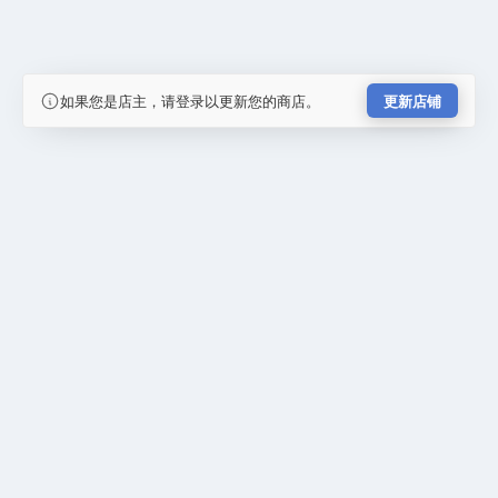
如果您是店主，请登录以更新您的商店。
更新店铺