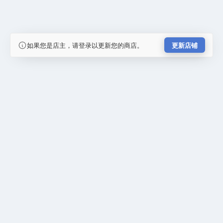
如果您是店主，请登录以更新您的商店。
更新店铺