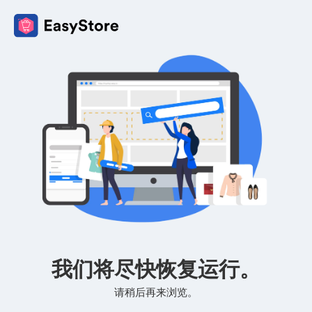
我们将尽快恢复运行。
请稍后再来浏览。