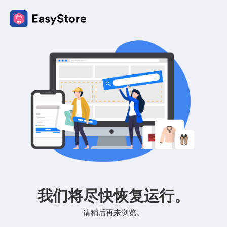
我们将尽快恢复运行。
请稍后再来浏览。