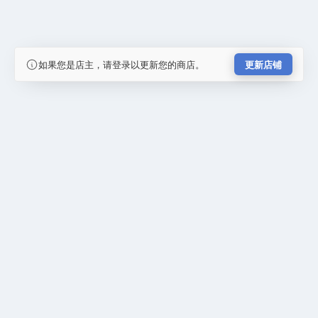
如果您是店主，请登录以更新您的商店。
更新店铺