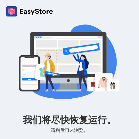
我们将尽快恢复运行。
请稍后再来浏览。