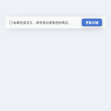
如果您是店主，请登录以更新您的商店。
更新店铺