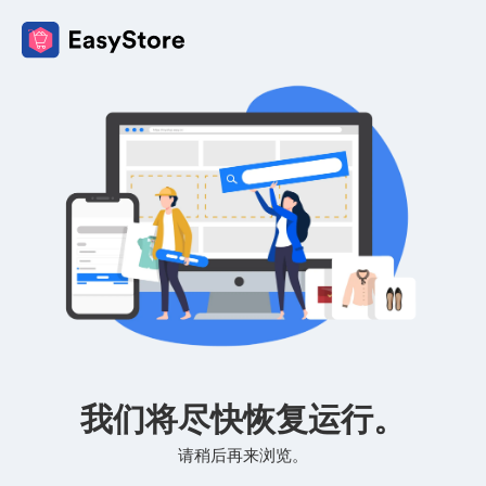
我们将尽快恢复运行。
请稍后再来浏览。