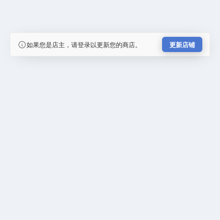
如果您是店主，请登录以更新您的商店。
更新店铺