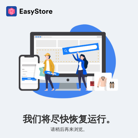
我们将尽快恢复运行。
请稍后再来浏览。