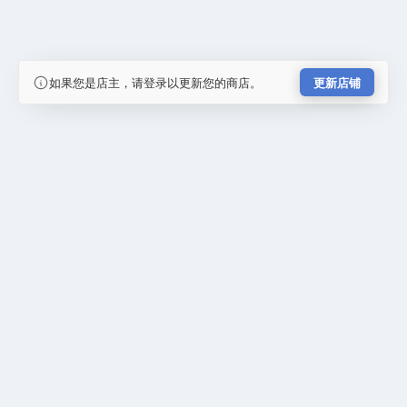
如果您是店主，请登录以更新您的商店。
更新店铺