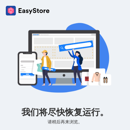
我们将尽快恢复运行。
请稍后再来浏览。