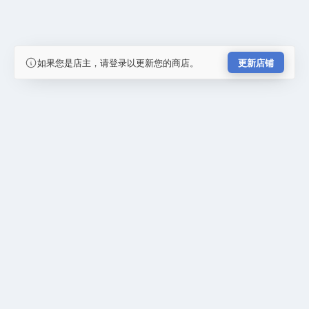
如果您是店主，请登录以更新您的商店。
更新店铺