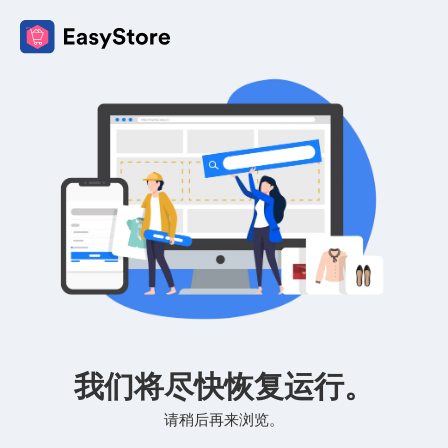
我们将尽快恢复运行。
请稍后再来浏览。