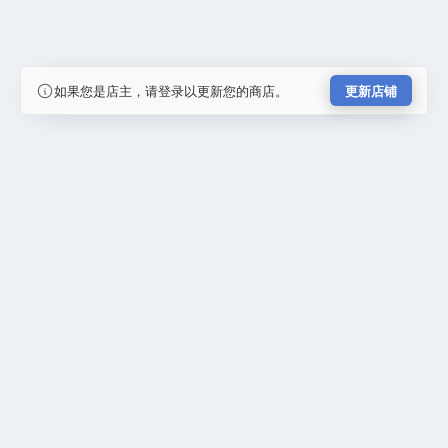
如果您是店主，请登录以更新您的商店。
更新店铺