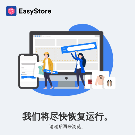
我们将尽快恢复运行。
请稍后再来浏览。