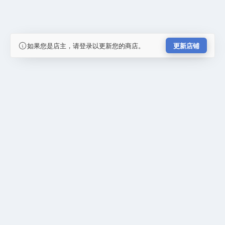
如果您是店主，请登录以更新您的商店。
更新店铺